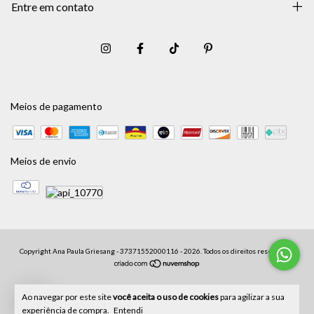
Entre em contato
Meios de pagamento
Meios de envio
Copyright Ana Paula Griesang - 37371552000116 - 2026. Todos os direitos reservados.
1
Ao navegar por este site
você aceita o uso de cookies
para agilizar a sua
experiência de compra.
Entendi