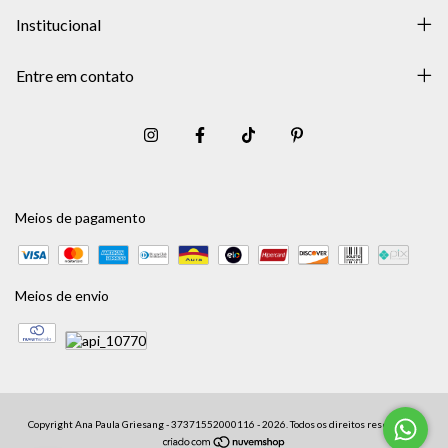
Institucional
Entre em contato
Meios de pagamento
Meios de envio
Copyright Ana Paula Griesang - 37371552000116 - 2026. Todos os direitos reservados.