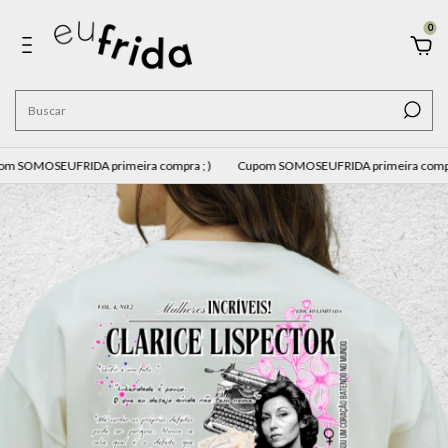
0
OMOSEUFRIDA primeira compra ; )
Cupom SOMOSEUFRIDA primeira compra ; 