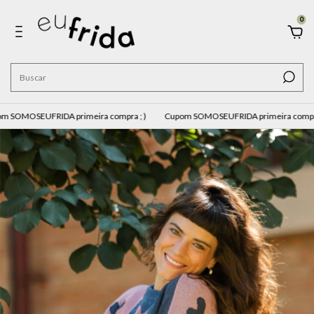
0
MOSEUFRIDA primeira compra ; )
Cupom SOMOSEUFRIDA primeira compra ; )