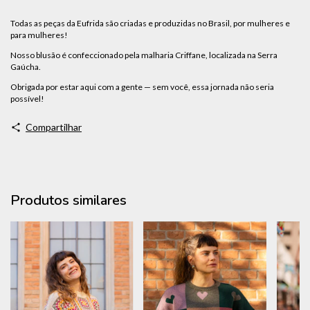
Todas as peças da Eufrida são criadas e produzidas no Brasil, por mulheres e
para mulheres!
Nosso blusão é confeccionado pela malharia Criffane, localizada na Serra
Gaúcha.
Obrigada por estar aqui com a gente — sem você, essa jornada não seria
possível!
Compartilhar
Produtos similares