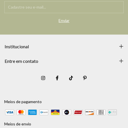
Institucional
Entre em contato
Meios de pagamento
Meios de envio