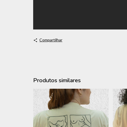
Compartilhar
Produtos similares