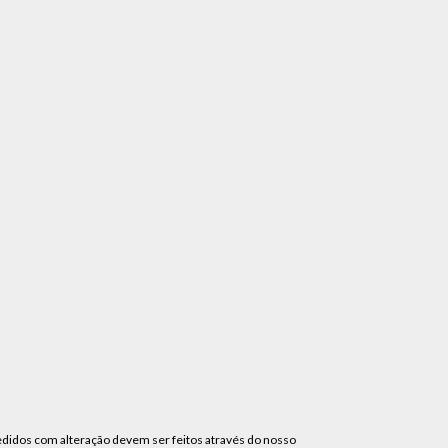
idos com alteração devem ser feitos através do nosso