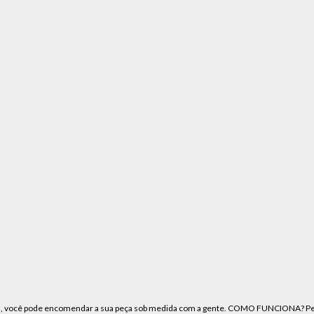
os, você pode encomendar a sua peça sob medida com a gente. COMO FUNCIONA? Ped